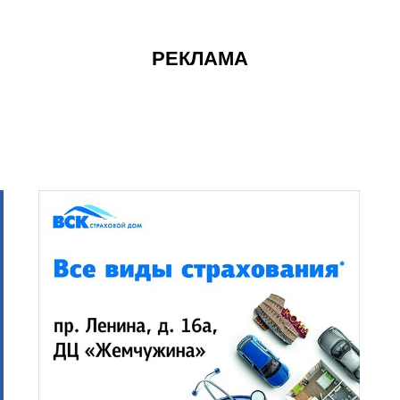
РЕКЛАМА