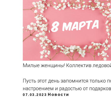
Милые женщины! Коллектив ледовой 
Пусть этот день запомнится только
настроением и радостью от подарков
Новости
07.03.2023