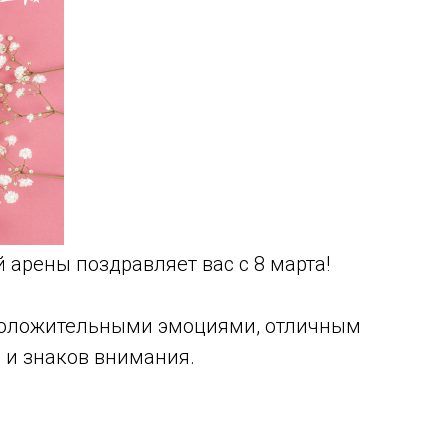
арены поздравляет вас с 8 марта!
 положительными эмоциями, отличным
 и знаков внимания.