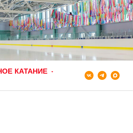
НОЕ КАТАНИЕ