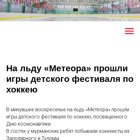
На льду «Метеора» прошли
игры детского фестиваля по
хоккею
В минувшее воскресенье на льду «Метеора» прошли
игры детского фестиваля по хоккею, посвященного
Дню космонавтики.
В гостях у мурманских ребят побывали хоккеисты из
Заполярного и Туломы.