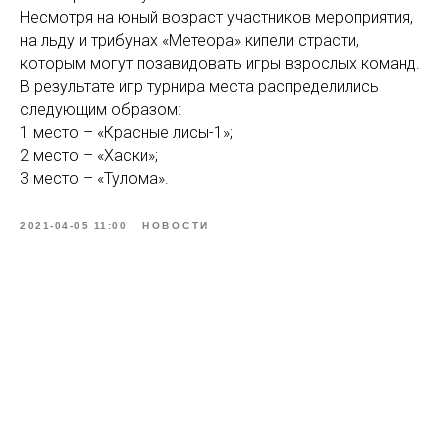
Несмотря на юный возраст участников мероприятия,
на льду и трибунах «Метеора» кипели страсти,
которым могут позавидовать игры взрослых команд.
В результате игр турнира места распределились
следующим образом:
1 место – «Красные лисы-1»;
2 место – «Хаски»;
3 место – «Тулома».
2021-04-05 11:00
НОВОСТИ