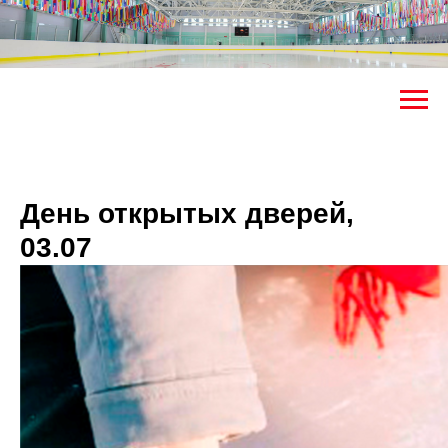
День открытых дверей,
03.07