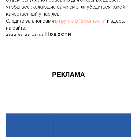
чтобы все желающие сами смогли убедиться какой
качественный у нас лёд.
Следите за анонсами
в группе в "ВКонтакте"
и здесь,
на сайте.
Новости
2022-06-29 14:42
РЕКЛАМА