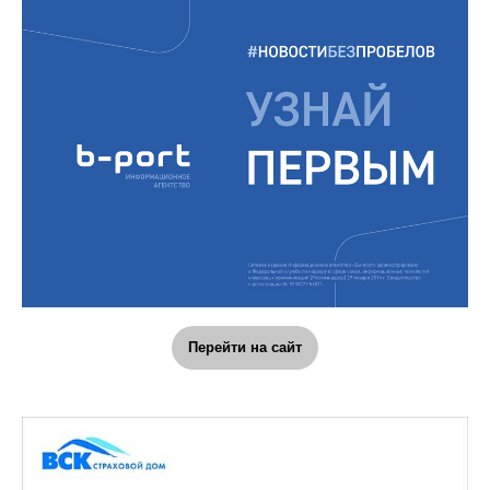
Перейти на сайт