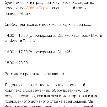
будет веселить и раздавать купоны со скидкой на
посещение
«Мисти Парка»
специальный гость -
пантера Мисти.
Свободный вход для всех желающих на сеансах:
14:00 – 15:30 (с тренерами из СШ №6 и пантерой Мисти
из «Мисти Парка»)
16:00 – 17:30 (с тренерами из СШ №6)
18:00 – 20:00
Заточка и прокат коньков платно.
Ледовая арена «Метеор» - новый спортивный
комплекс с современным оборудованием, где
созданы условия, как для развития спорта, так и для
полноценного активного отдыха всей семьей. Мы
будем регулярно проводить дни открытых дверей,