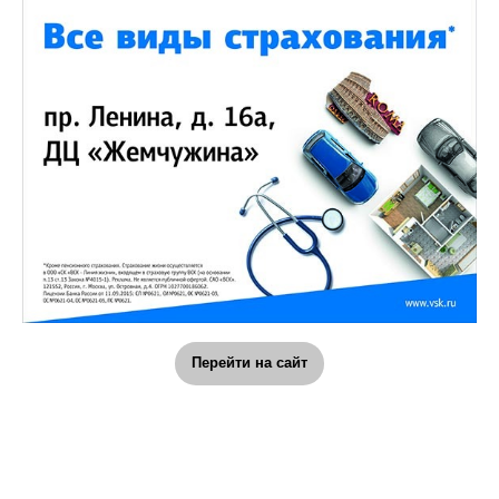
Перейти на сайт