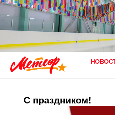
НОВОС
С праздником!