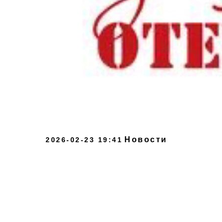
Новости
2026-02-23 19:41