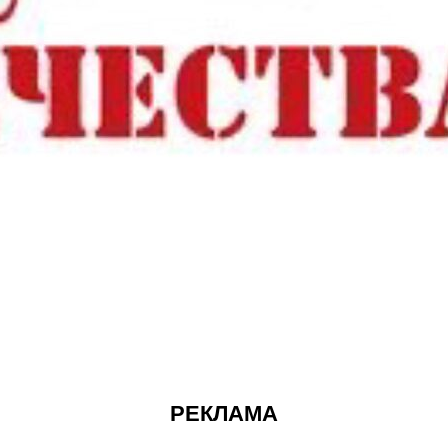
РЕКЛАМА