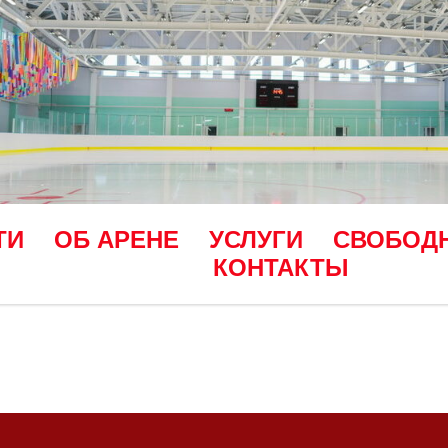
ТИ
ОБ АРЕНЕ
УСЛУГИ
СВОБОД
КОНТАКТЫ