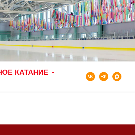
НОЕ КАТАНИЕ