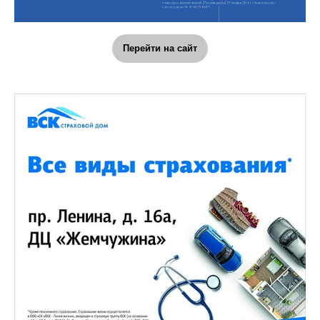
Перейти на сайт