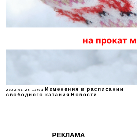
Изменения в расписании
2023-01-25 11:04
свободного катания
Новости
РЕКЛАМА