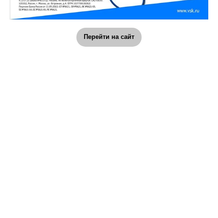
Перейти на сайт