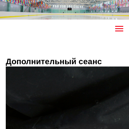
Дополнительный сеанс