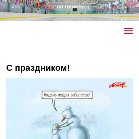
С праздником!