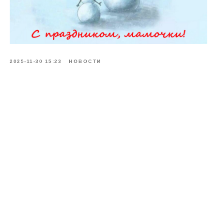
2025-11-30 15:23
НОВОСТИ