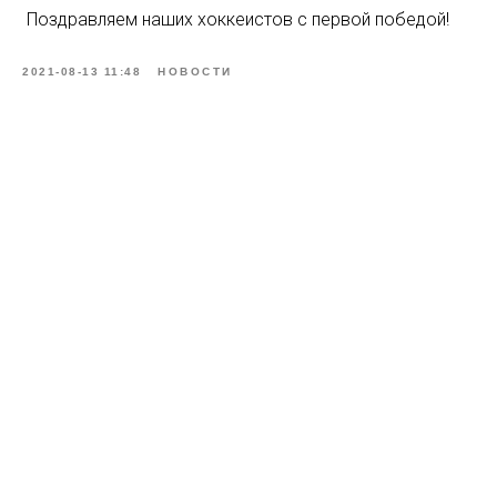
Поздравляем наших хоккеистов с первой победой!
2021-08-13 11:48
НОВОСТИ