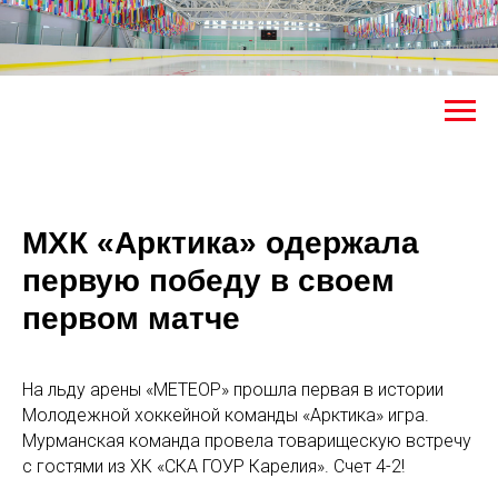
МХК «Арктика» одержала
первую победу в своем
первом матче
На льду арены «МЕТЕОР» прошла первая в истории
Молодежной хоккейной команды «Арктика» игра.
Мурманская команда провела товарищескую встречу
с гостями из ХК «СКА ГОУР Карелия». Счет 4-2!