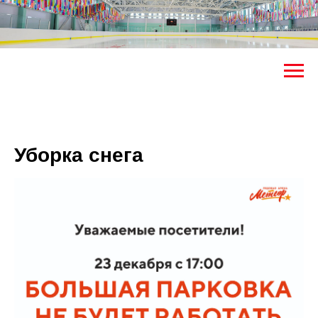
Уборка снега