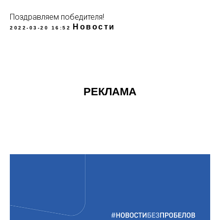
⁣⁣⠀
Поздравляем победителя!
Новости
2022-03-20 16:52
РЕКЛАМА