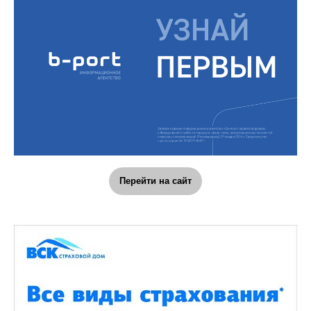
Перейти на сайт