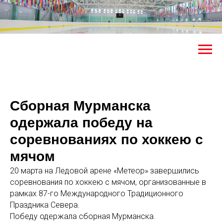
Сборная Мурманска
одержала победу на
соревнованиях по хоккею с
мячом
20 марта на Ледовой арене «Метеор» завершились
соревнования по хоккею с мячом, организованные в
рамках 87-го Международного Традиционного
Праздника Севера. ⁣⁣⠀
Победу одержала сборная Мурманска.⁣⁣⠀