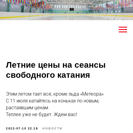
Летние цены на сеансы
свободного катания
Этим летом тает всё, кроме льда «Метеора».
С 11 июля катайтесь на коньках по новым,
растаявшим ценам.
Теплее уже не будет. Ждем вас!
2022-07-10 22:18
НОВОСТИ