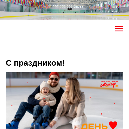
С праздником!