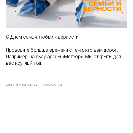
С Днём семьи, любви и верности!
Проводите больше времени с теми, кто вам дорог.
Например, на льду арены «Метеор». Мы открыты для
вас круглый год.
2026-07-08 16:32
НОВОСТИ