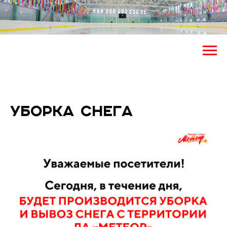
Уборка снега