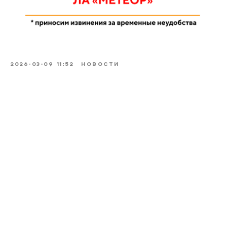
2026-03-09 11:52
НОВОСТИ