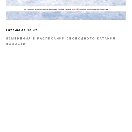
2024-04-11 10:42
ИЗМЕНЕНИЯ В РАСПИСАНИИ СВОБОДНОГО КАТАНИЯ
НОВОСТИ