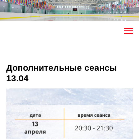
Дополнительные сеансы
13.04