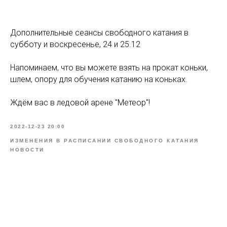
Дополнительные сеансы свободного катания в
субботу и воскресенье, 24 и 25.12
Напоминаем, что вы можете взять на прокат коньки,
шлем, опору для обучения катанию на коньках.
Ждём вас в ледовой арене "Метеор"!
2022-12-23 20:00
ИЗМЕНЕНИЯ В РАСПИСАНИИ СВОБОДНОГО КАТАНИЯ
НОВОСТИ