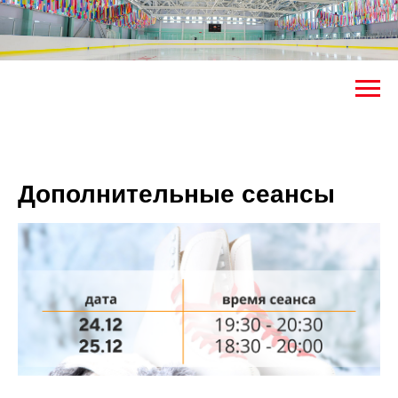
Дополнительные сеансы