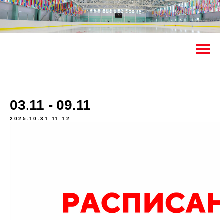
03.11 - 09.11
2025-10-31 11:12