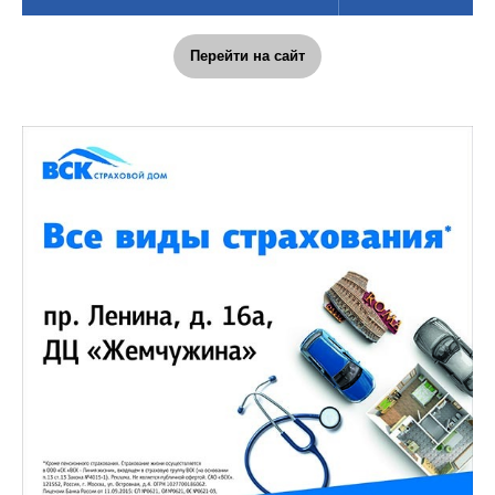
Перейти на сайт