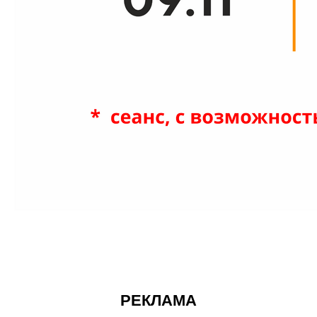
РЕКЛАМА