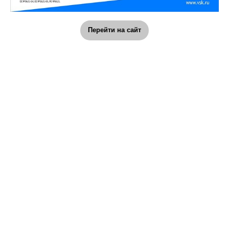
Перейти на сайт