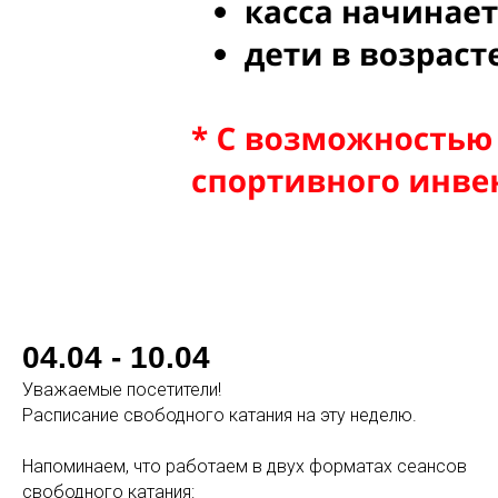
04.04 - 10.04
Уважаемые посетители!
Расписание свободного катания на эту неделю.
Напоминаем, что работаем в двух форматах сеансов
свободного катания: