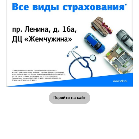
Перейти на сайт