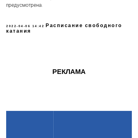
предусмотрена.
Расписание свободного
2022-04-06 14:42
катания
РЕКЛАМА