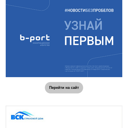
Перейти на сайт