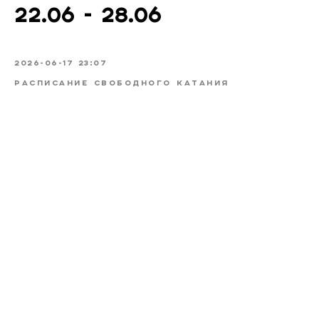
22.06 - 28.06
2026-06-17 23:07
РАСПИСАНИЕ СВОБОДНОГО КАТАНИЯ