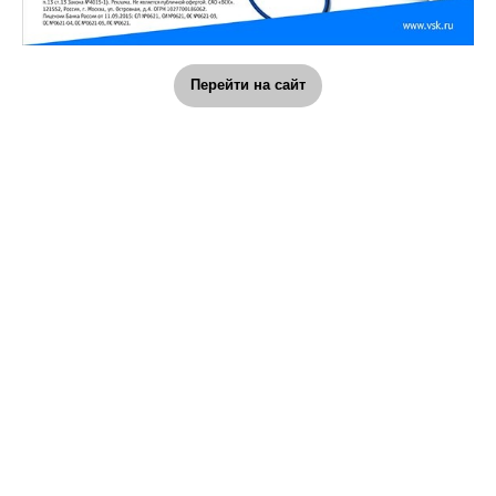
Перейти на сайт