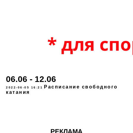
06.06 - 12.06
Расписание свободного
2022-06-05 16:21
катания
РЕКЛАМА