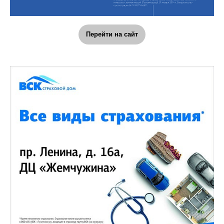
Перейти на сайт