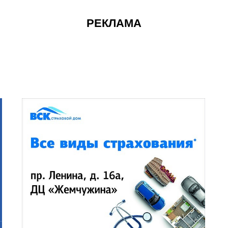
РЕКЛАМА