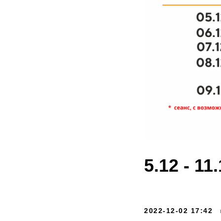
5.12 - 11
2022-12-02 17:42