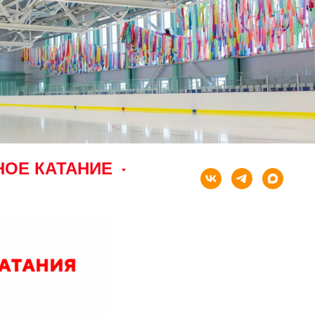
НОЕ КАТАНИЕ