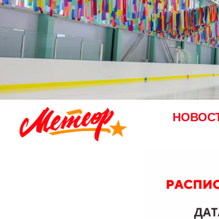
НОВОС