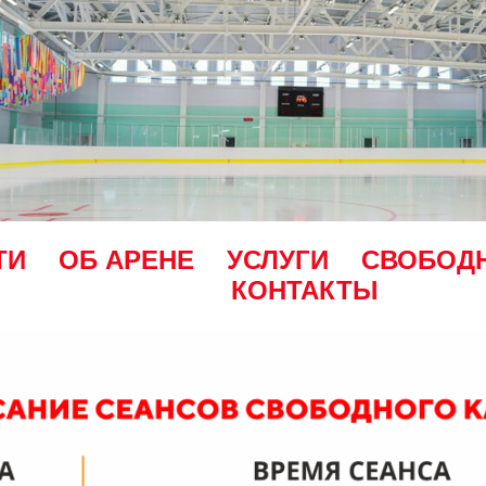
ТИ
ОБ АРЕНЕ
УСЛУГИ
СВОБОД
КОНТАКТЫ