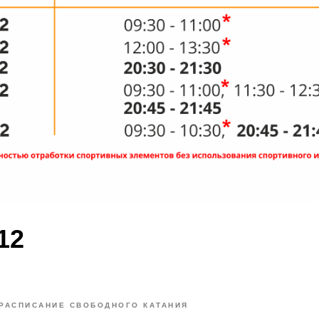
.12
РАСПИСАНИЕ СВОБОДНОГО КАТАНИЯ