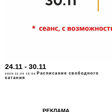
24.11 - 30.11
Расписание свободного
2025-11-20 15:56
катания
РЕКЛАМА