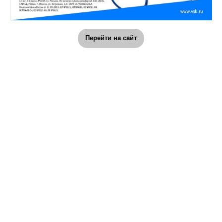
Перейти на сайт