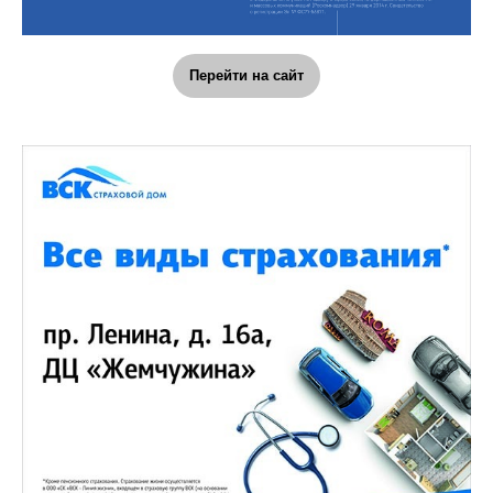
Перейти на сайт