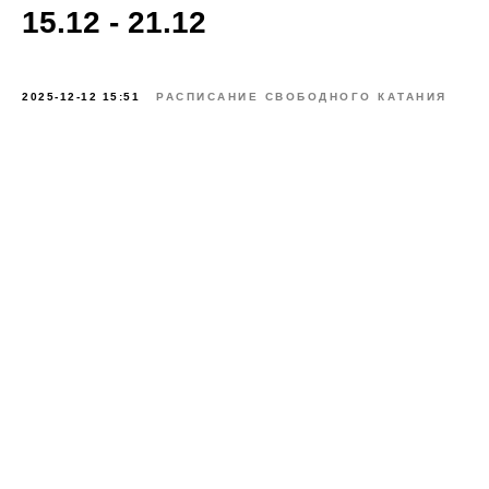
15.12 - 21.12
2025-12-12 15:51
РАСПИСАНИЕ СВОБОДНОГО КАТАНИЯ