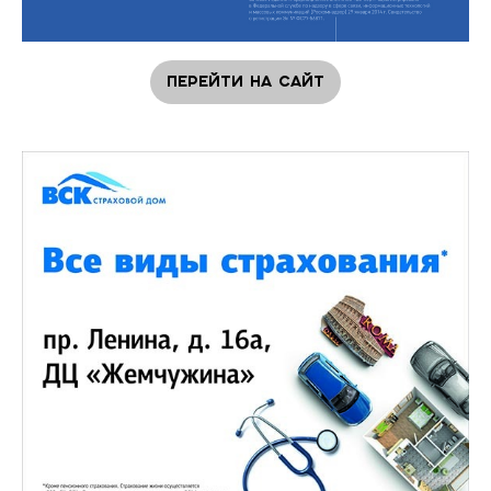
Перейти на сайт