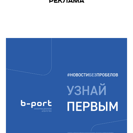
РЕКЛАМА