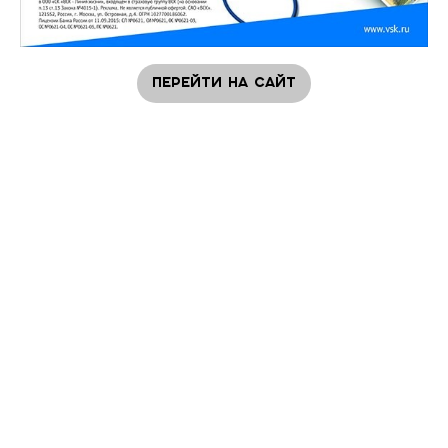
Перейти на сайт