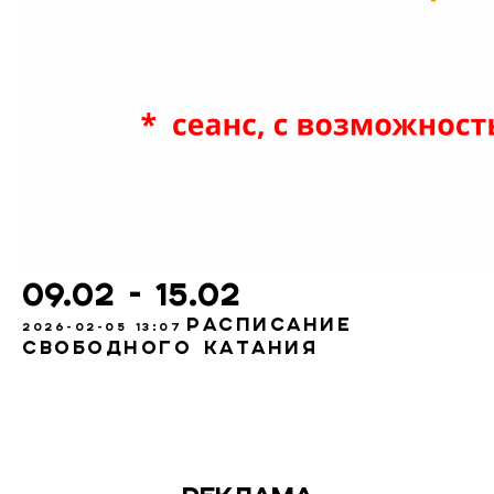
09.02 - 15.02
Расписание
2026-02-05 13:07
свободного катания