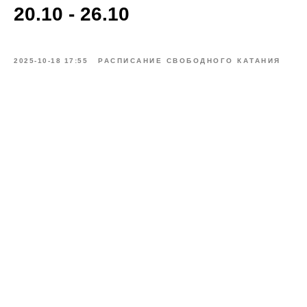
20.10 - 26.10
2025-10-18 17:55
РАСПИСАНИЕ СВОБОДНОГО КАТАНИЯ