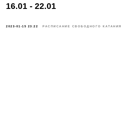
16.01 - 22.01
2023-01-15 23:22
РАСПИСАНИЕ СВОБОДНОГО КАТАНИЯ