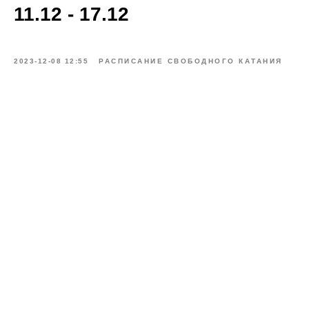
11.12 - 17.12
2023-12-08 12:55
РАСПИСАНИЕ СВОБОДНОГО КАТАНИЯ