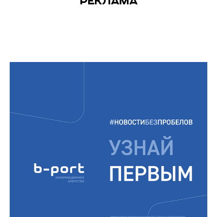
РЕКЛАМА