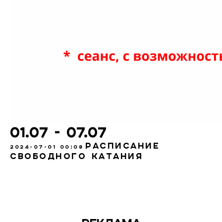
01.07 - 07.07
Расписание
2024-07-01 00:08
свободного катания