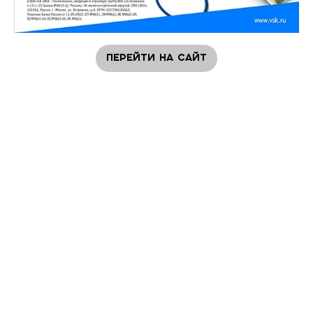
Перейти на сайт