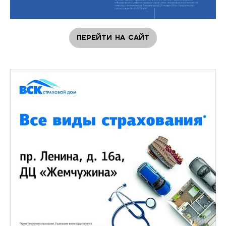
Перейти на сайт