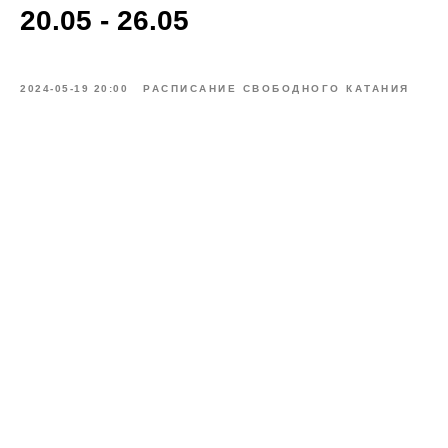
20.05 - 26.05
2024-05-19 20:00
РАСПИСАНИЕ СВОБОДНОГО КАТАНИЯ