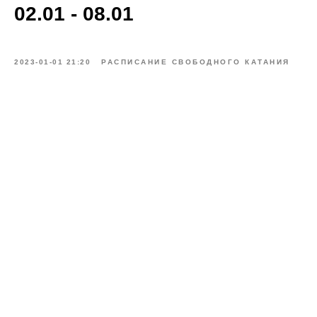
02.01 - 08.01
2023-01-01 21:20
РАСПИСАНИЕ СВОБОДНОГО КАТАНИЯ