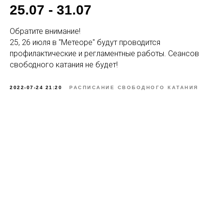
25.07 - 31.07
Обратите внимание!
25, 26 июля в "Метеоре" будут проводится
профилактические и регламентные работы. Сеансов
свободного катания не будет!
2022-07-24 21:20
РАСПИСАНИЕ СВОБОДНОГО КАТАНИЯ