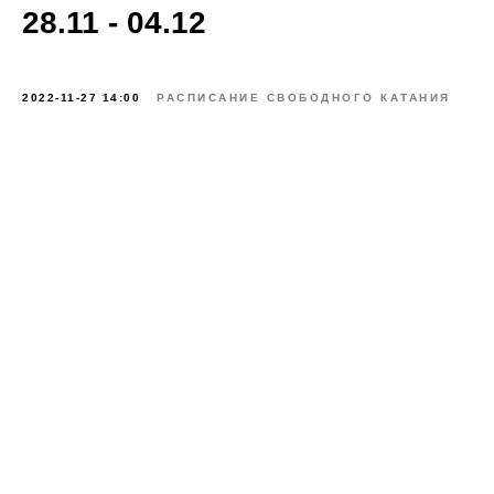
28.11 - 04.12
2022-11-27 14:00
РАСПИСАНИЕ СВОБОДНОГО КАТАНИЯ