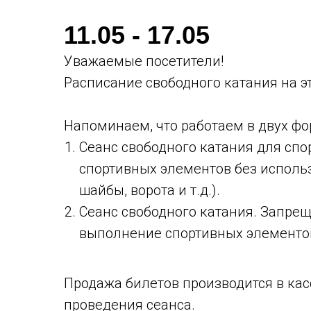
11.05 - 17.05
Уважаемые посетители!
Расписание свободного катания на э
Напоминаем, что работаем в двух фо
Сеанс свободного катания для спо
спортивных элементов без исполь
шайбы, ворота и т.д.)⁣⁣.
Сеанс свободного катания. Запре
выполнение спортивных элементов и
⁣⁣⠀
Продажа билетов производится в ка
проведения сеанса.