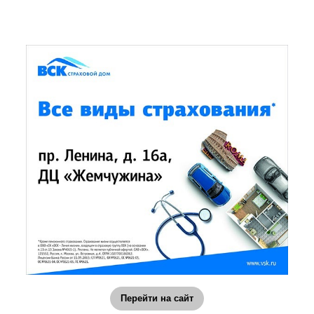
Перейти на сайт