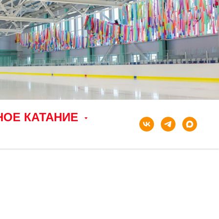
НОЕ КАТАНИЕ