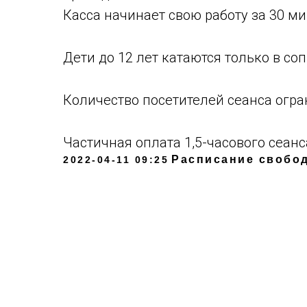
Касса начинает свою работу за 30 ми
Дети до 12 лет катаются только в с
Количество посетителей сеанса огра
Частичная оплата 1,5-часового сеанс
Расписание свобод
2022-04-11 09:25