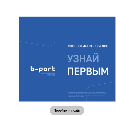
Перейти на сайт