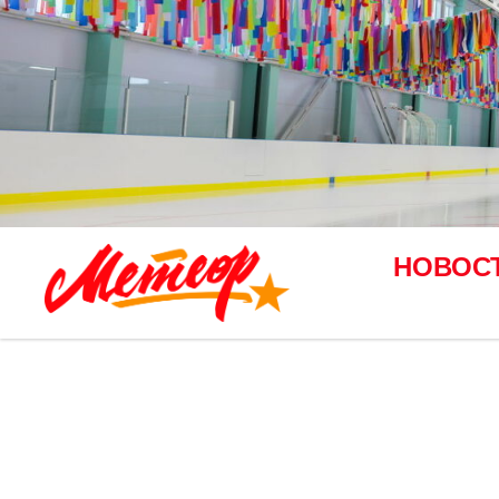
НОВОС