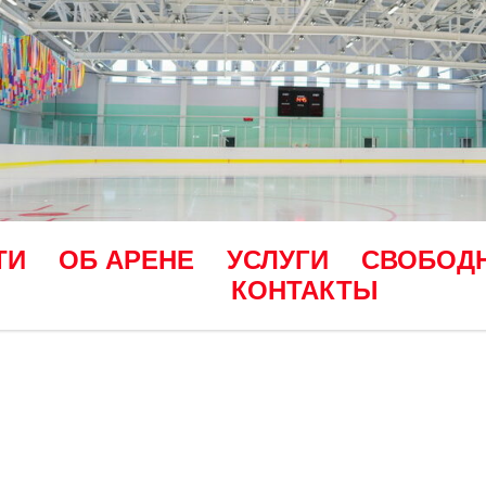
ТИ
ОБ АРЕНЕ
УСЛУГИ
СВОБОД
КОНТАКТЫ