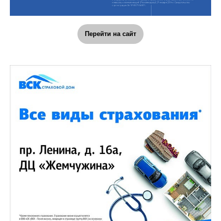
Перейти на сайт