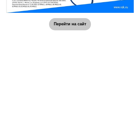
Перейти на сайт