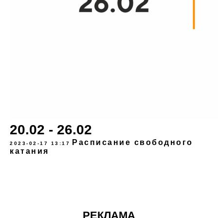
20.02 - 26.02
Расписание свободного
2023-02-17 13:17
катания
РЕКЛАМА