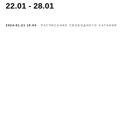
22.01 - 28.01
2024-01-21 19:00
РАСПИСАНИЕ СВОБОДНОГО КАТАНИЯ