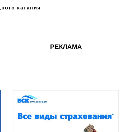
ного катания
РЕКЛАМА