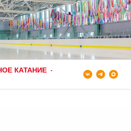
НОЕ КАТАНИЕ