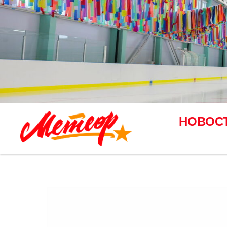
НОВОС