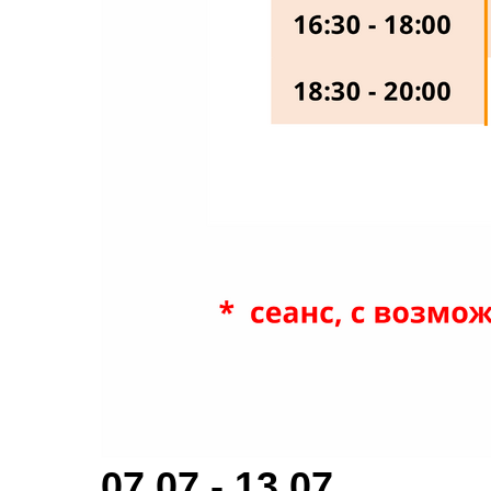
07.07 - 13.07