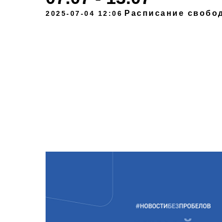
Расписание свобод
2025-07-04 12:06