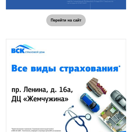
Перейти на сайт