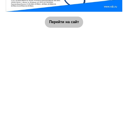
Перейти на сайт