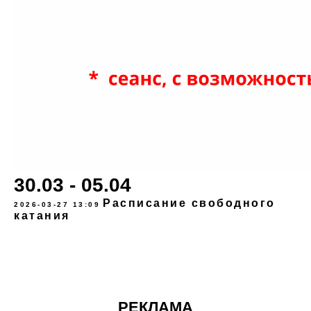
30.03 - 05.04
Расписание свободного
2026-03-27 13:09
катания
РЕКЛАМА