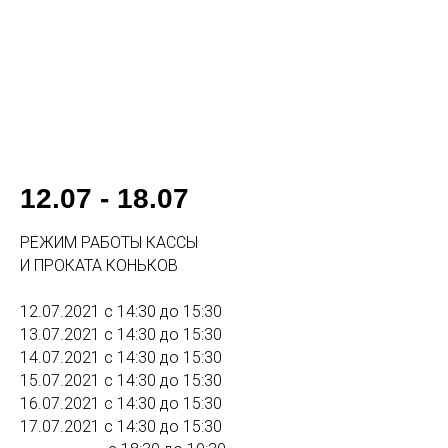
12.07 - 18.07
РЕЖИМ РАБОТЫ КАССЫ
И ПРОКАТА КОНЬКОВ
12.07.2021 с 14:30 до 15:30
13.07.2021 с 14:30 до 15:30
14.07.2021 с 14:30 до 15:30
15.07.2021 с 14:30 до 15:30
16.07.2021 с 14:30 до 15:30
17.07.2021 с 14:30 до 15:30