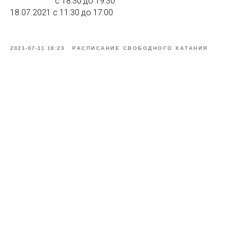
с 18:30 до 19:30
18.07.2021 с 11:30 до 17:00
2021-07-11 18:23
РАСПИСАНИЕ СВОБОДНОГО КАТАНИЯ