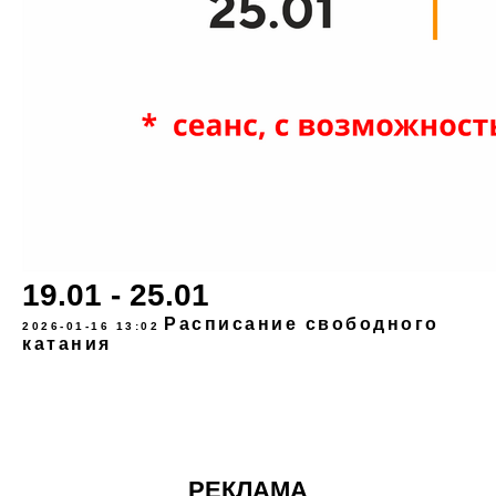
19.01 - 25.01
Расписание свободного
2026-01-16 13:02
катания
РЕКЛАМА