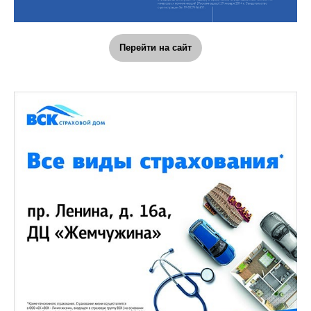
Перейти на сайт