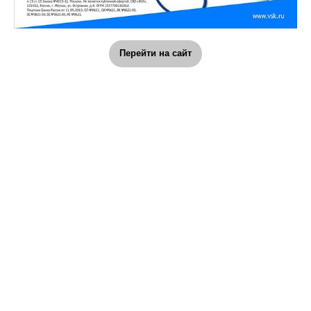
Перейти на сайт