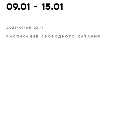
09.01 - 15.01
2023-01-05 23:11
РАСПИСАНИЕ СВОБОДНОГО КАТАНИЯ