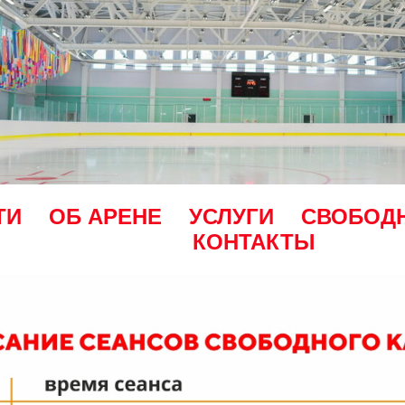
ТИ
ОБ АРЕНЕ
УСЛУГИ
СВОБОД
КОНТАКТЫ