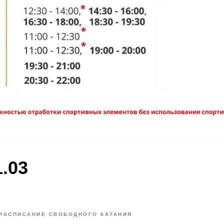
1.03
РАСПИСАНИЕ СВОБОДНОГО КАТАНИЯ