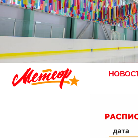
НОВОС