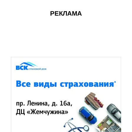
РЕКЛАМА