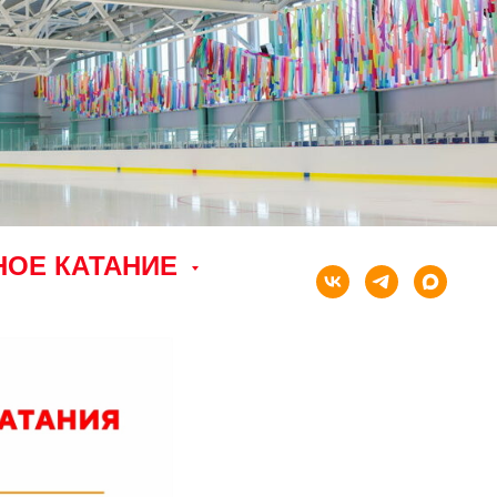
НОЕ КАТАНИЕ