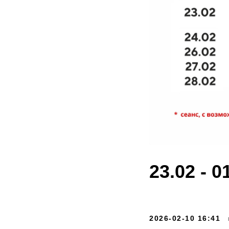
23.02 - 0
2026-02-10 16:41