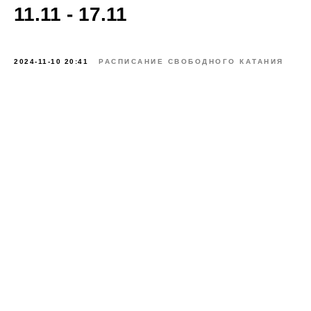
11.11 - 17.11
2024-11-10 20:41
РАСПИСАНИЕ СВОБОДНОГО КАТАНИЯ