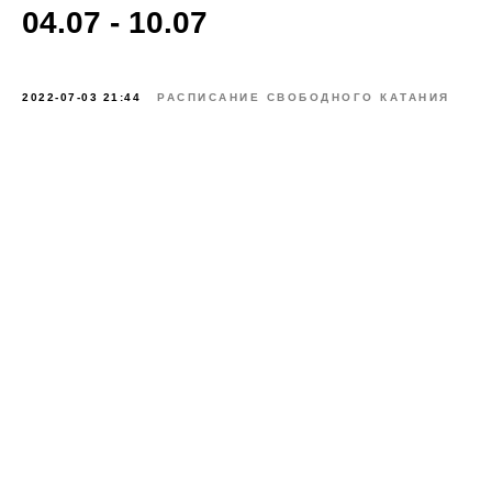
04.07 - 10.07
2022-07-03 21:44
РАСПИСАНИЕ СВОБОДНОГО КАТАНИЯ