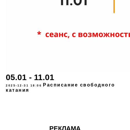
05.01 - 11.01
Расписание свободного
2025-12-31 18:06
катания
РЕКЛАМА