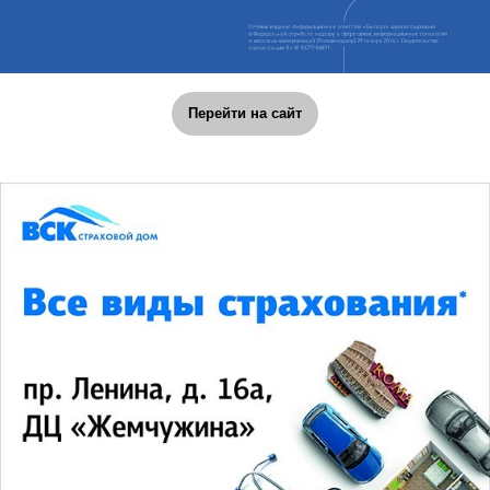
Перейти на сайт