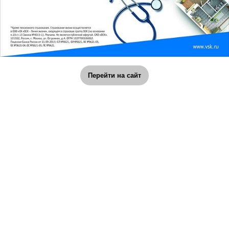
Перейти на сайт