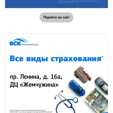
Перейти на сайт