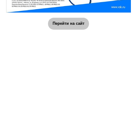
Перейти на сайт