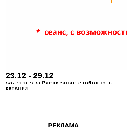
23.12 - 29.12
Расписание свободного
2024-12-23 06:52
катания
РЕКЛАМА