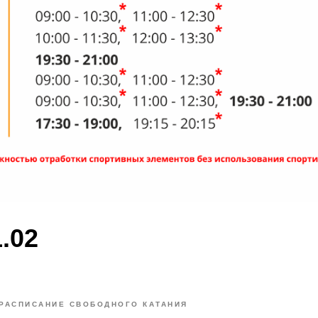
1.02
РАСПИСАНИЕ СВОБОДНОГО КАТАНИЯ