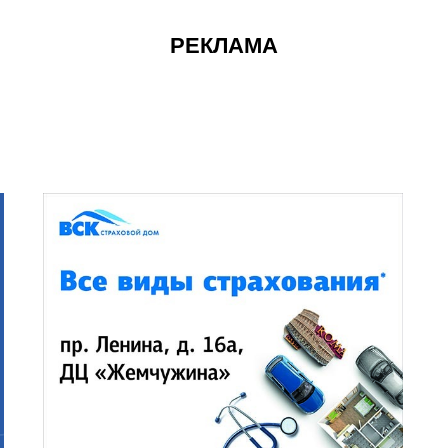
РЕКЛАМА