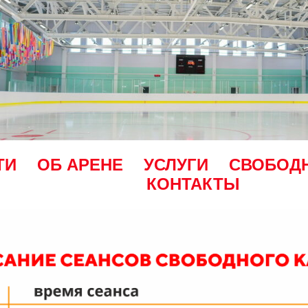
ТИ
ОБ АРЕНЕ
УСЛУГИ
СВОБОД
КОНТАКТЫ