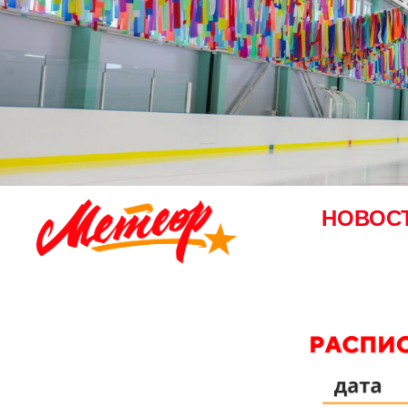
НОВОС