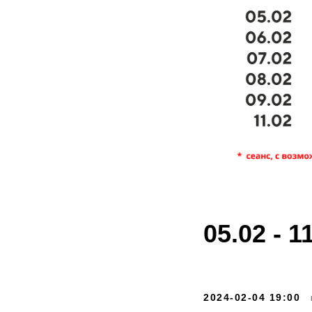
05.02 - 1
2024-02-04 19:00