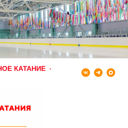
НОЕ КАТАНИЕ