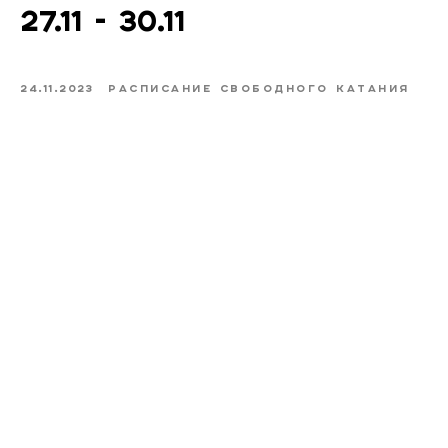
27.11 - 30.11
24.11.2023
РАСПИСАНИЕ СВОБОДНОГО КАТАНИЯ